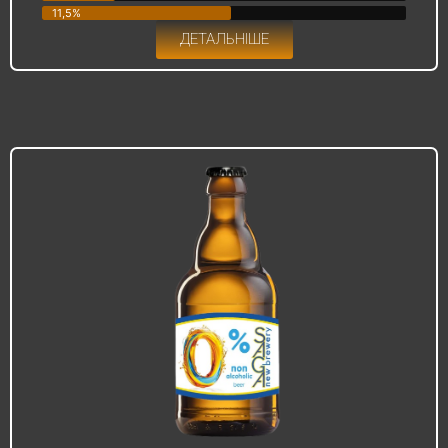
11,5%
ДЕТАЛЬНІШЕ